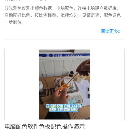
分光测色仪测出颜色数据，电脑配色，连接电脑建立数据库，
自动配好比例，按比例称重，搅拌均匀，见证奇迹，配色调色
一步到位。
阅读更多»
电脑配色软件色板配色操作演示