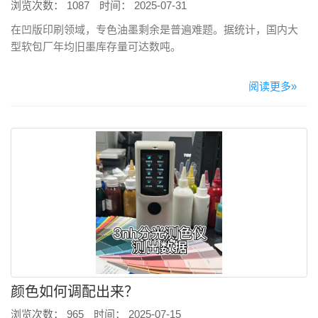
浏览次数： 1087
时间： 2025-07-31
在凹版印刷领域，专色油墨剩余是普遍难题。据统计，国内大
型软包厂年均旧墨库存量可达数吨。
阅读更多»
颜色如何调配出来？
浏览次数： 965
时间： 2025-07-15