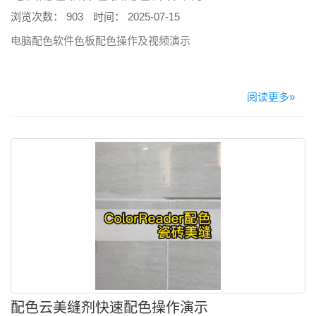
浏览次数： 903
时间： 2025-07-15
电脑配色软件色板配色操作及视频演示
阅读更多»
配色云美缝剂快速配色操作演示