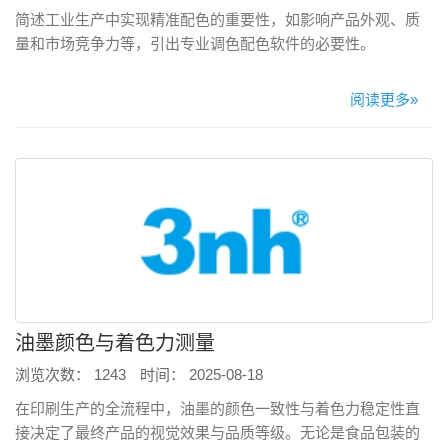
简述工业生产中实现精准配色的重要性，如影响产品外观、质
量和市场竞争力等，引出专业调色配色软件的必要性。
阅读更多»
油墨颜色与着色力测量
浏览次数： 1243
时间： 2025-08-18
在印刷生产的全流程中，油墨的颜色一致性与着色力稳定性直
接决定了最终产品的视觉效果与品质等级。无论是食品包装的